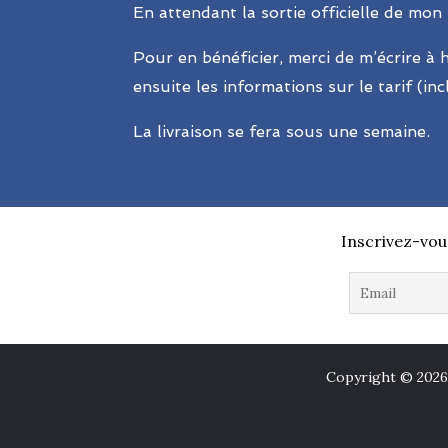
En attendant la sortie officielle de mon
Pour en bénéficier, merci de m’écrire à
ensuite les informations sur le tarif (in
La livraison se fera sous une semaine.
Inscrivez-vou
Copyright © 2026 