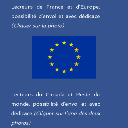
Lecteurs de France et d’Europe,
possibilité d’envoi et avec dédicace
(Cliquer sur la photo)
Lecteurs du Canada et Reste du
monde, possibilité d’envoi et avec
dédicace
(Cliquer sur l’une des deux
photos)