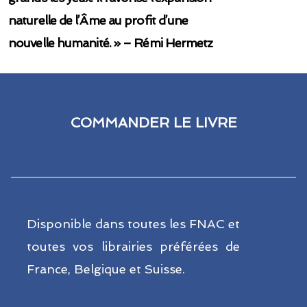
naturelle de l’Âme au profit d’une
nouvelle humanité. » – Rémi Hermetz
COMMANDER LE LIVRE​
Disponible dans toutes les FNAC et
toutes vos librairies préférées de
France, Belgique et Suisse.