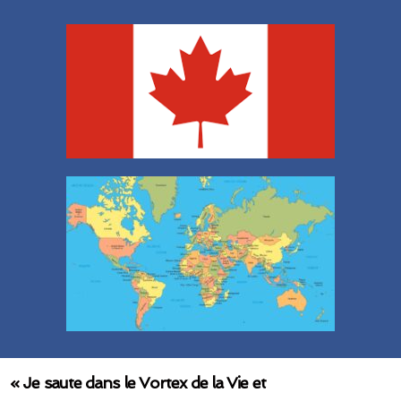
« Je saute dans le Vortex de la Vie et