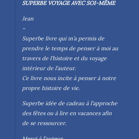
SUPERBE VOYAGE AVEC SOI-MÊME
Jean
–
Superbe livre qui m’a permis de
prendre le temps de penser à moi au
travers de l’histoire et du voyage
intérieur de l’auteur.
Ce livre nous incite à penser à notre
propre histoire de vie.
Superbe idée de cadeau à l’approche
des fêtes ou à lire en vacances afin
de se ressourcer.
Merci à l’auteur