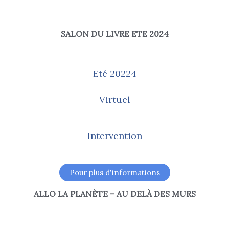
SALON DU LIVRE ETE 2024
Eté 20224
Virtuel
Intervention
Pour plus d'informations
ALLO LA PLANÈTE – AU DELÀ DES MURS