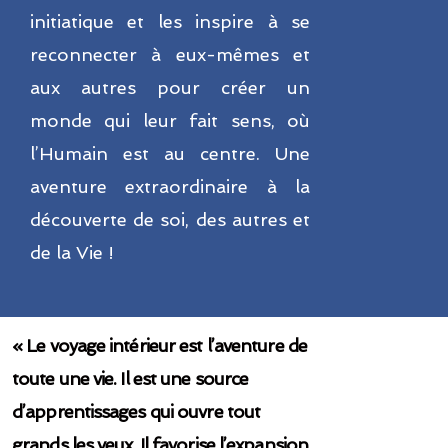
initiatique et les inspire à se
reconnecter à eux-mêmes et
aux autres pour créer un
monde qui leur fait sens, où
l’Humain est au centre. Une
aventure extraordinaire à la
découverte de soi, des autres et
de la Vie !
« Le voyage intérieur est l’aventure de
toute une vie. Il est une source
d’apprentissages qui ouvre tout
grands les yeux. Il favorise l’expansion