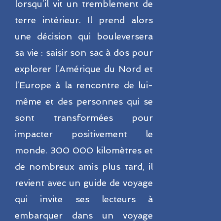
lorsqu’il vit un tremblement de
terre intérieur. Il prend alors
une décision qui bouleversera
sa vie : saisir son sac à dos pour
explorer l’Amérique du Nord et
l’Europe à la rencontre de lui-
même et des personnes qui se
sont transformées pour
impacter positivement le
monde. 300 000 kilomètres et
de nombreux amis plus tard, il
revient avec un guide de voyage
qui invite ses lecteurs à
embarquer dans un voyage