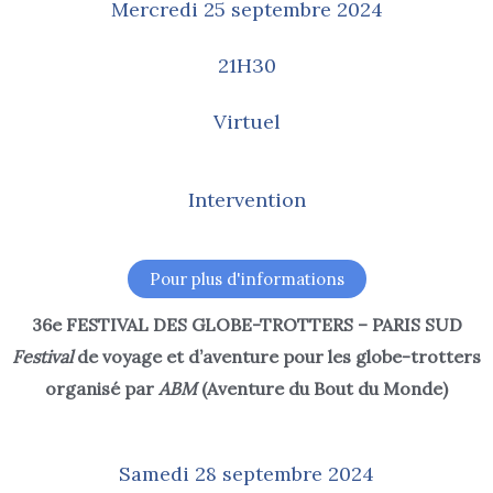
Mercredi 25 septembre 2024
21H30
Virtuel
Intervention
Pour plus d'informations
36e FESTIVAL DES GLOBE-TROTTERS – PARIS SUD
Festival
de voyage et d’aventure pour les globe-trotters
organisé par
ABM
(Aventure du Bout du Monde)
Samedi 28 septembre 2024