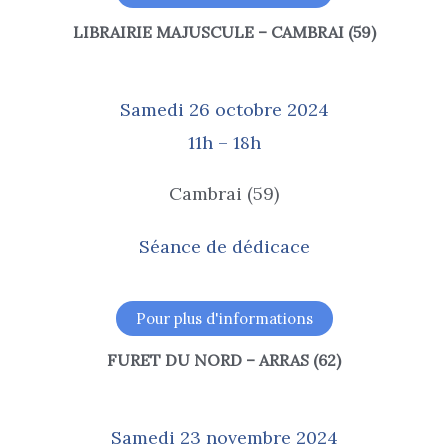
LIBRAIRIE MAJUSCULE – CAMBRAI (59)
Samedi 26 octobre 2024
11h – 18h
Cambrai (59)
Séance de dédicace
Pour plus d'informations
FURET DU NORD – ARRAS (62)
Samedi 23 novembre 2024