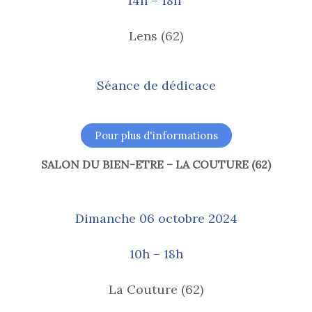
14h – 18h
Lens (62)
Séance de dédicace
Pour plus d'informations
SALON DU BIEN-ETRE – LA COUTURE (62)
Dimanche 06 octobre 2024
10h – 18h
La Couture (62)