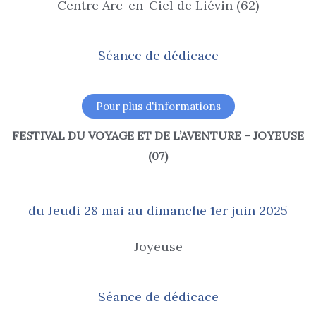
Centre Arc-en-Ciel de Liévin (62)
Séance de dédicace
Pour plus d'informations
FESTIVAL DU VOYAGE ET DE L’AVENTURE – JOYEUSE
(07)
du Jeudi 28 mai au dimanche 1er juin 2025
Joyeuse
Séance de dédicace