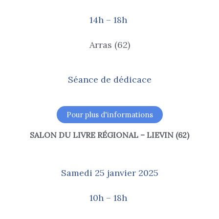
14h – 18h
Arras (62)
Séance de dédicace
Pour plus d'informations
SALON DU LIVRE RÉGIONAL – LIEVIN (62)
Samedi 25 janvier 2025
10h – 18h