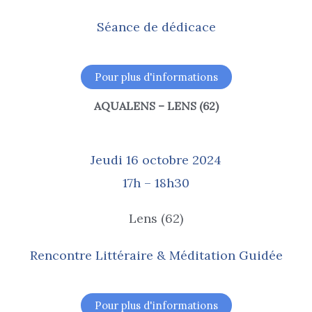
Séance de dédicace
Pour plus d'informations
AQUALENS – LENS (62)
Jeudi 16 octobre 2024
17h – 18h30
Lens (62)
Rencontre Littéraire & Méditation Guidée
Pour plus d'informations