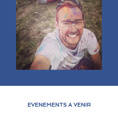
EVENEMENTS A VENIR