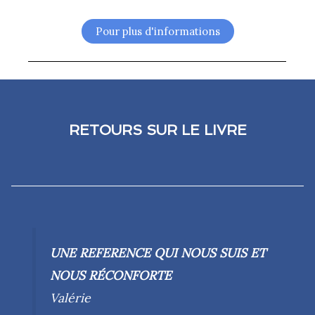
Pour plus d'informations
RETOURS SUR LE LIVRE
UNE REFERENCE QUI NOUS SUIS ET
NOUS RÉCONFORTE
Valérie