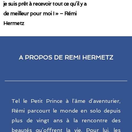
je suis prêt à recevoir tout ce qu’il y a
de meilleur pour moi ! » – Rémi
Hermetz
A PROPOS DE REMI HERMETZ
Tel le Petit Prince à l’âme d’aventurier,
Rémi parcourt le monde en solo depuis
plus de vingt ans à la rencontre des
beautés qu’offrent la vie. Pour lui, les