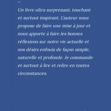
–
Un livre ultra surprenant, touchant
et surtout inspirant. L’auteur nous
propose de faire une mise à jour et
nous apporte à faire les bonnes
réflexions sur notre vie actuelle et
nos désirs enfouis de façon simple,
naturelle et profonde. Je commande
et surtout à lire et relire en toutes
circonstances.