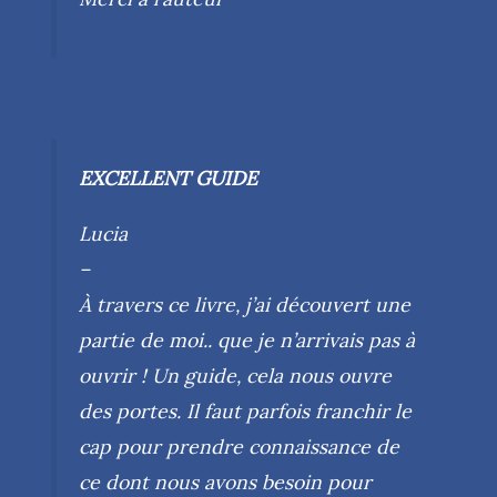
EXCELLENT GUIDE
Lucia
–
À travers ce livre, j’ai découvert une
partie de moi.. que je n’arrivais pas à
ouvrir ! Un guide, cela nous ouvre
des portes. Il faut parfois franchir le
cap pour prendre connaissance de
ce dont nous avons besoin pour