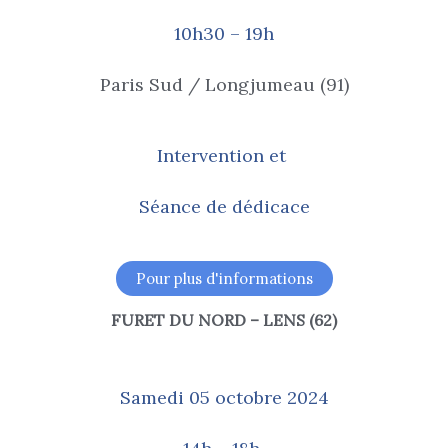
10h30 – 19h
Paris Sud / Longjumeau (91)
Intervention et
Séance de dédicace
Pour plus d'informations
FURET DU NORD – LENS
(62)
Samedi 05 octobre 2024