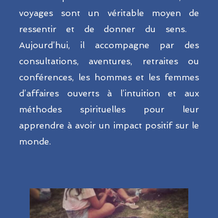
voyages sont un véritable moyen de
ressentir et de donner du sens.
Aujourd’hui, il accompagne par des
consultations, aventures, retraites ou
conférences, les hommes et les femmes
d’affaires ouverts à l’intuition et aux
méthodes spirituelles pour leur
apprendre à avoir un impact positif sur le
monde.