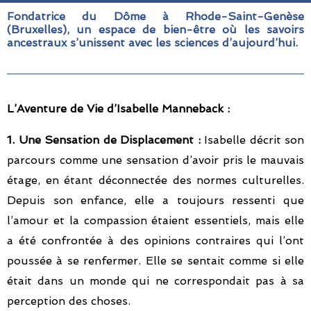
Fondatrice du Dôme à Rhode-Saint-Genèse
(Bruxelles), un espace de bien-être où les savoirs
ancestraux s’unissent avec les sciences d’aujourd’hui.​
L’Aventure de Vie d’Isabelle Manneback :
1. Une Sensation de Displacement :
Isabelle décrit son
parcours comme une sensation d’avoir pris le mauvais
étage, en étant déconnectée des normes culturelles.
Depuis son enfance, elle a toujours ressenti que
l’amour et la compassion étaient essentiels, mais elle
a été confrontée à des opinions contraires qui l’ont
poussée à se renfermer. Elle se sentait comme si elle
était dans un monde qui ne correspondait pas à sa
perception des choses.