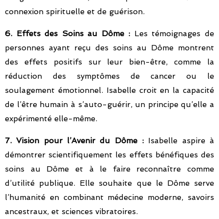
connexion spirituelle et de guérison.
6. Effets des Soins au Dôme :
Les témoignages de
personnes ayant reçu des soins au Dôme montrent
des effets positifs sur leur bien-être, comme la
réduction des symptômes de cancer ou le
soulagement émotionnel. Isabelle croit en la capacité
de l’être humain à s’auto-guérir, un principe qu’elle a
expérimenté elle-même.
7. Vision pour l’Avenir du Dôme :
Isabelle aspire à
démontrer scientifiquement les effets bénéfiques des
soins au Dôme et à le faire reconnaître comme
d’utilité publique. Elle souhaite que le Dôme serve
l’humanité en combinant médecine moderne, savoirs
ancestraux, et sciences vibratoires.