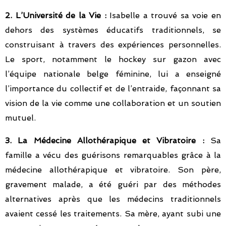
2. L’Université de la Vie :
Isabelle a trouvé sa voie en
dehors des systèmes éducatifs traditionnels, se
construisant à travers des expériences personnelles.
Le sport, notamment le hockey sur gazon avec
l’équipe nationale belge féminine, lui a enseigné
l’importance du collectif et de l’entraide, façonnant sa
vision de la vie comme une collaboration et un soutien
mutuel.
3. La Médecine Allothérapique et Vibratoire :
Sa
famille a vécu des guérisons remarquables grâce à la
médecine allothérapique et vibratoire. Son père,
gravement malade, a été guéri par des méthodes
alternatives après que les médecins traditionnels
avaient cessé les traitements. Sa mère, ayant subi une