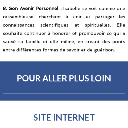
8. Son Avenir Personnel :
Isabelle se voit comme une
rassembleuse, cherchant à unir et partager les
connaissances scientifiques et spirituelles. Elle
souhaite continuer à honorer et promouvoir ce qui a
sauvé sa famille et elle-même, en créant des ponts
entre différentes formes de savoir et de guérison.
POUR ALLER PLUS LOIN
SITE INTERNET