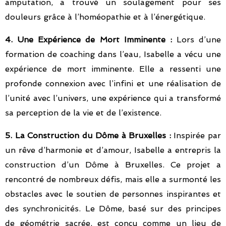
amputation, a trouvé un soulagement pour ses
douleurs grâce à l’homéopathie et à l’énergétique.
4. Une Expérience de Mort Imminente :
Lors d’une
formation de coaching dans l’eau, Isabelle a vécu une
expérience de mort imminente. Elle a ressenti une
profonde connexion avec l’infini et une réalisation de
l’unité avec l’univers, une expérience qui a transformé
sa perception de la vie et de l’existence.
5. La Construction du Dôme à Bruxelles :
Inspirée par
un rêve d’harmonie et d’amour, Isabelle a entrepris la
construction d’un Dôme à Bruxelles. Ce projet a
rencontré de nombreux défis, mais elle a surmonté les
obstacles avec le soutien de personnes inspirantes et
des synchronicités. Le Dôme, basé sur des principes
de géométrie sacrée, est conçu comme un lieu de