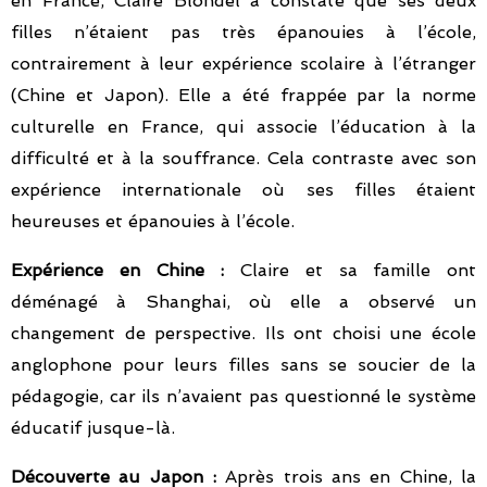
en France, Claire Blondel a constaté que ses deux
filles n’étaient pas très épanouies à l’école,
contrairement à leur expérience scolaire à l’étranger
(Chine et Japon). Elle a été frappée par la norme
culturelle en France, qui associe l’éducation à la
difficulté et à la souffrance. Cela contraste avec son
expérience internationale où ses filles étaient
heureuses et épanouies à l’école.
Expérience en Chine :
Claire et sa famille ont
déménagé à Shanghai, où elle a observé un
changement de perspective. Ils ont choisi une école
anglophone pour leurs filles sans se soucier de la
pédagogie, car ils n’avaient pas questionné le système
éducatif jusque-là.
Découverte au Japon :
Après trois ans en Chine, la