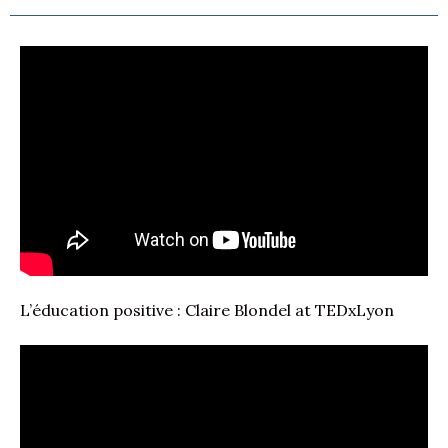
L’éducation positive : Claire Blondel at TEDxLyon