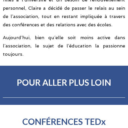
personnel, Claire a décidé de passer le relais au sein
de l’association, tout en restant impliquée à travers
des conférences et des relations avec des écoles.
Aujourd’hui, bien qu’elle soit moins active dans
l’association, le sujet de l’éducation la passionne
toujours.
POUR ALLER PLUS LOIN
CONFÉRENCES TEDx