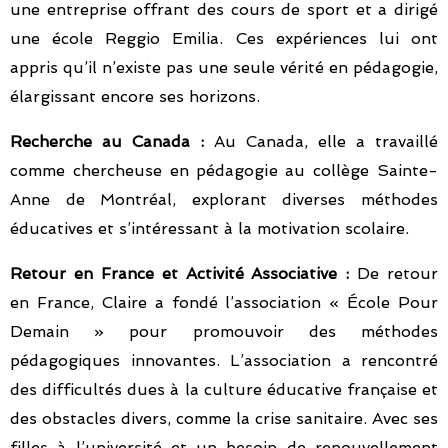
une entreprise offrant des cours de sport et a dirigé
une école Reggio Emilia. Ces expériences lui ont
appris qu’il n’existe pas une seule vérité en pédagogie,
élargissant encore ses horizons.
Recherche au Canada :
Au Canada, elle a travaillé
comme chercheuse en pédagogie au collège Sainte-
Anne de Montréal, explorant diverses méthodes
éducatives et s’intéressant à la motivation scolaire.
Retour en France et Activité Associative :
De retour
en France, Claire a fondé l’association « École Pour
Demain » pour promouvoir des méthodes
pédagogiques innovantes. L’association a rencontré
des difficultés dues à la culture éducative française et
des obstacles divers, comme la crise sanitaire. Avec ses
filles à l’université et un besoin de renouvellement