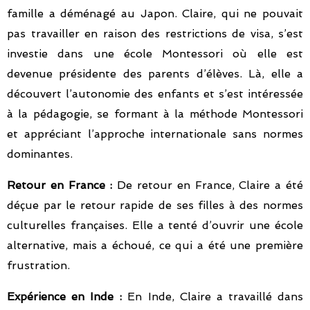
famille a déménagé au Japon. Claire, qui ne pouvait
pas travailler en raison des restrictions de visa, s’est
investie dans une école Montessori où elle est
devenue présidente des parents d’élèves. Là, elle a
découvert l’autonomie des enfants et s’est intéressée
à la pédagogie, se formant à la méthode Montessori
et appréciant l’approche internationale sans normes
dominantes.
Retour en France :
De retour en France, Claire a été
déçue par le retour rapide de ses filles à des normes
culturelles françaises. Elle a tenté d’ouvrir une école
alternative, mais a échoué, ce qui a été une première
frustration.
Expérience en Inde :
En Inde, Claire a travaillé dans