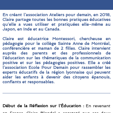
En créant l’association Ateliers pour demain, en 2018,
Claire partage toutes les bonnes pratiques éducatives
qu’elle a vues utiliser et pratiquées elle-même au
Japon, en Inde et au Canada.
Claire est éducatrice Montessori, chercheuse en
pédagogie pour le collège Sainte Anne de Montréal,
conférencière et maman de 2 filles. Claire intervient
auprès des parents et des professionnels de
l’éducation sur les thématiques de la communication
positive et sur les pédagogies positives. Elle a créé
l’association Ecole Pour Demain pour rassembler les
experts éducatifs de la région lyonnaise qui peuvent
aider les enfants à devenir des citoyens épanouis,
confiants et responsables.
Début de la Réflexion sur l’Éducation :
En revenant