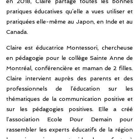
en 2018, Claire partage toutes les bonnes
pratiques éducatives qu’elle a vues utiliser et
pratiquées elle-même au Japon, en Inde et au
Canada.
Claire est éducatrice Montessori, chercheuse
en pédagogie pour le collège Sainte Anne de
Montréal, conférencière et maman de 2 filles.
Claire intervient auprès des parents et des
professionnels de l’éducation sur les
thématiques de la communication positive et
sur les pédagogies positives. Elle a créé
l’association Ecole Pour Demain pour
rassembler les experts éducatifs de la région