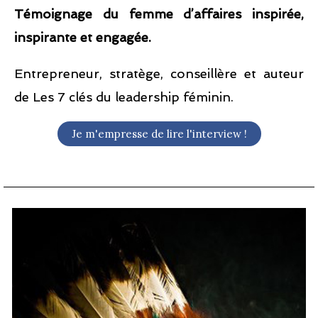
Témoignage du femme d’affaires inspirée,
inspirante et engagée.
Entrepreneur, stratège, conseillère et auteur
de Les 7 clés du leadership féminin.
Je m'empresse de lire l'interview !