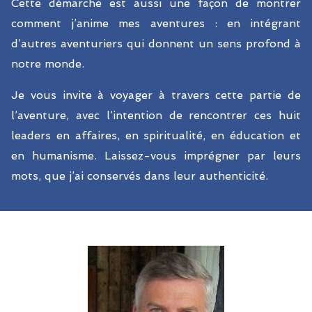
Cette démarche est aussi une façon de montrer
comment j’anime mes aventures : en intégrant
d’autres aventuriers qui donnent un sens profond à
notre monde.
Je vous invite à voyager à travers cette partie de
l’aventure, avec l’intention de rencontrer ces huit
leaders en affaires, en spiritualité, en éducation et
en humanisme. Laissez-vous imprégner par leurs
mots, que j’ai conservés dans leur authenticité.