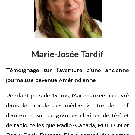
Marie-Josée Tardif
Témoignage sur l’aventure d’une ancienne
journaliste devenue Amérindienne
Pendant plus de 15 ans, Marie-Josée a œuvré
dans le monde des médias à titre de chef
d’antenne, sur de grandes chaînes de télé et
de radio, telles que Radio-Canada, RDI, LCN et