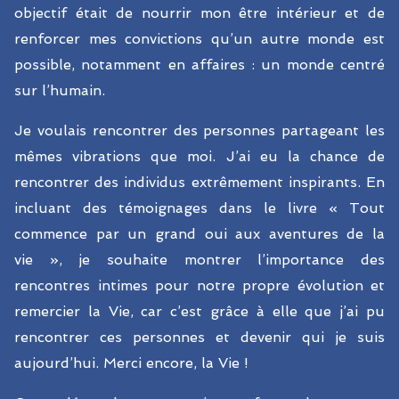
objectif était de nourrir mon être intérieur et de
renforcer mes convictions qu’un autre monde est
possible, notamment en affaires : un monde centré
sur l’humain.
Je voulais rencontrer des personnes partageant les
mêmes vibrations que moi. J’ai eu la chance de
rencontrer des individus extrêmement inspirants. En
incluant des témoignages dans le livre « Tout
commence par un grand oui aux aventures de la
vie », je souhaite montrer l’importance des
rencontres intimes pour notre propre évolution et
remercier la Vie, car c’est grâce à elle que j’ai pu
rencontrer ces personnes et devenir qui je suis
aujourd’hui. Merci encore, la Vie !