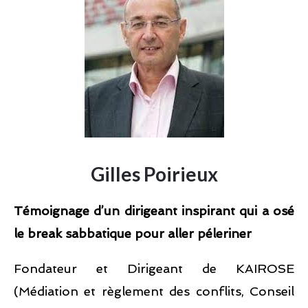
Gilles Poirieux
Témoignage d’un dirigeant inspirant qui a osé
le break sabbatique pour aller péleriner
Fondateur et Dirigeant de KAIROSE
(Médiation et règlement des conflits, Conseil