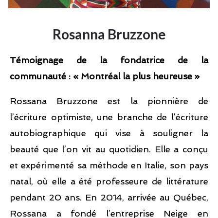
Rosanna Bruzzone
Témoignage de la fondatrice de la
communauté : « Montréal la plus heureuse »
Rossana Bruzzone est la pionnière de
l’écriture optimiste, une branche de l’écriture
autobiographique qui vise à souligner la
beauté que l’on vit au quotidien. Elle a conçu
et expérimenté sa méthode en Italie, son pays
natal, où elle a été professeure de littérature
pendant 20 ans. En 2014, arrivée au Québec,
Rossana a fondé l’entreprise Neige en