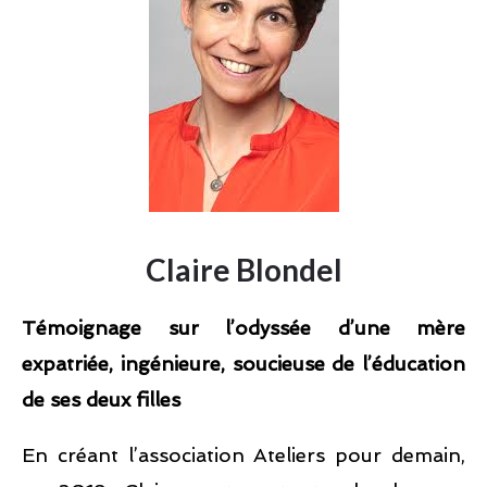
Claire Blondel
Témoignage sur l’odyssée d’une mère
expatriée, ingénieure, soucieuse de l’éducation
de ses deux filles
En créant l’association Ateliers pour demain,