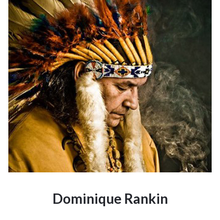
Dominique Rankin