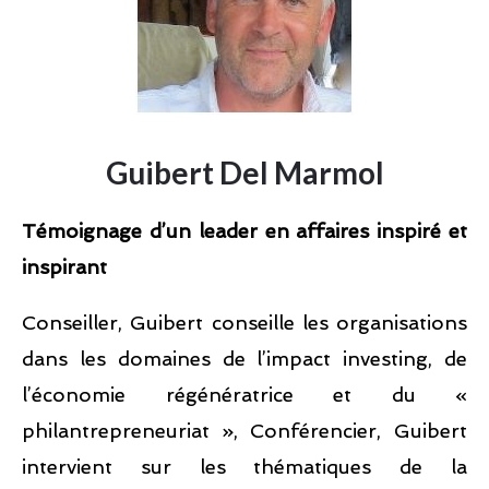
Guibert Del Marmol
Témoignage d’un leader en affaires inspiré et
inspirant
Conseiller, Guibert conseille les organisations
dans les domaines de l’impact investing, de
l’économie régénératrice et du «
philantrepreneuriat », Conférencier, Guibert
intervient sur les thématiques de la