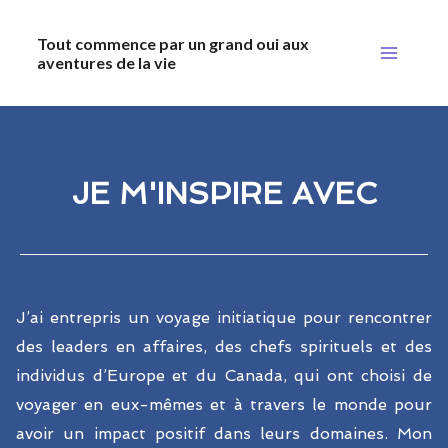
Aller
Main
Tout commence par un grand oui aux
au
aventures de la vie
Menu
contenu
JE M'INSPIRE AVEC
J’ai entrepris un voyage initiatique pour rencontrer
des leaders en affaires, des chefs spirituels et des
individus d’Europe et du Canada, qui ont choisi de
voyager en eux-mêmes et à travers le monde pour
avoir un impact positif dans leurs domaines. Mon