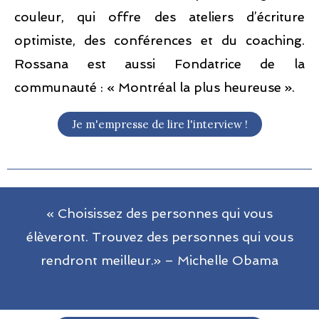
couleur, qui offre des ateliers d’écriture
optimiste, des conférences et du coaching.
Rossana est aussi Fondatrice de la
communauté : « Montréal la plus heureuse ».​
Je m'empresse de lire l'interview !
« Choisissez des personnes qui vous
élèveront. Trouvez des personnes qui vous
rendront meilleur.» – Michelle Obama