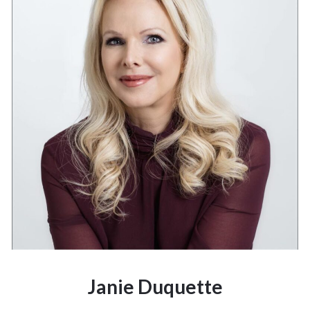
Janie Duquette