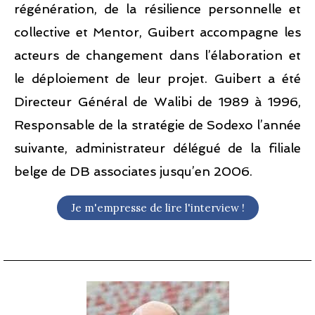
régénération, de la résilience personnelle et
collective et Mentor, Guibert accompagne les
acteurs de changement dans l’élaboration et
le déploiement de leur projet. Guibert a été
Directeur Général de Walibi de 1989 à 1996,
Responsable de la stratégie de Sodexo l’année
suivante, administrateur délégué de la filiale
belge de DB associates jusqu’en 2006.
Je m'empresse de lire l'interview !