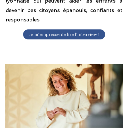
lyonnaise qui peuvent aider les enfants à
devenir des citoyens épanouis, confiants et
responsables.
Je m'empresse de lire l'interview !