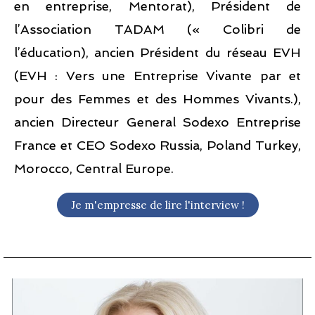
en entreprise, Mentorat), Président de
l’Association TADAM (« Colibri de
l’éducation), ancien Président du réseau EVH
(EVH : Vers une Entreprise Vivante par et
pour des Femmes et des Hommes Vivants.),
ancien Directeur General Sodexo Entreprise
France et CEO Sodexo Russia, Poland Turkey,
Morocco, Central Europe.
Je m'empresse de lire l'interview !